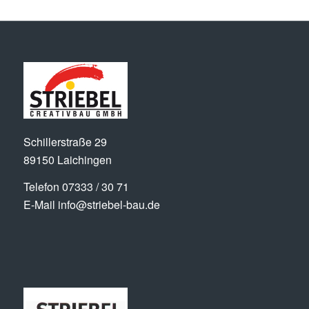
Schillerstraße 29
89150 Laichingen
Telefon
07333 / 30 71
E-Mail
info@striebel-bau.de