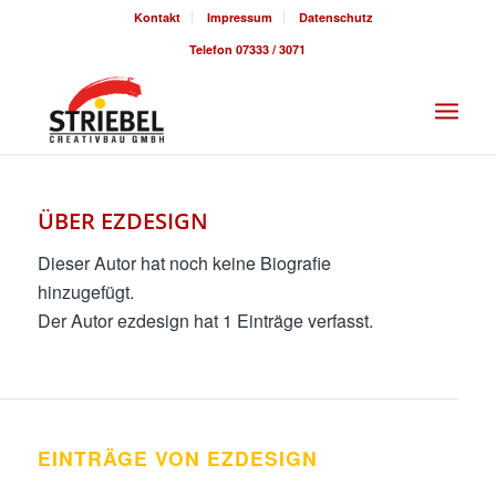
Kontakt
Impressum
Datenschutz
Telefon 07333 / 3071
ÜBER
EZDESIGN
Dieser Autor hat noch keine Biografie
hinzugefügt.
Der Autor
ezdesign
hat 1 Einträge verfasst.
EINTRÄGE VON EZDESIGN