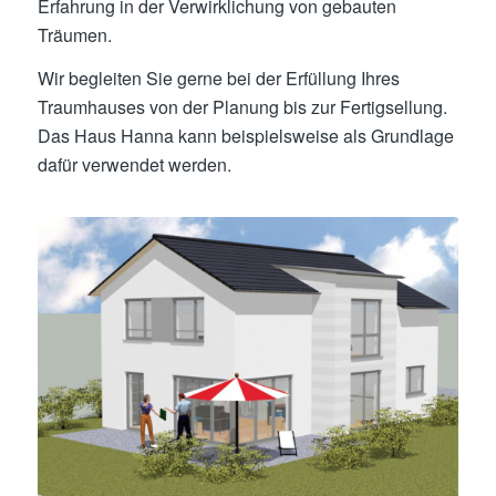
Erfahrung in der Verwirklichung von gebauten
Träumen.
Wir begleiten Sie gerne bei der Erfüllung Ihres
Traumhauses von der Planung bis zur Fertigsellung.
Das Haus Hanna kann beispielsweise als Grundlage
dafür verwendet werden.