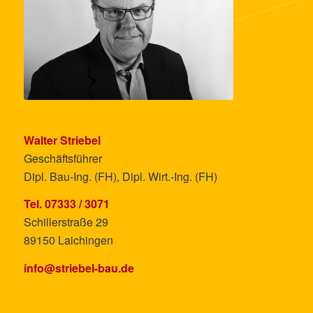
Walter Striebel
Geschäftsführer
Dipl. Bau-Ing. (FH), Dipl. Wirt.-Ing. (FH)
Tel.
07333 / 3071
Schillerstraße 29
89150 Laichingen
info@striebel-bau.de