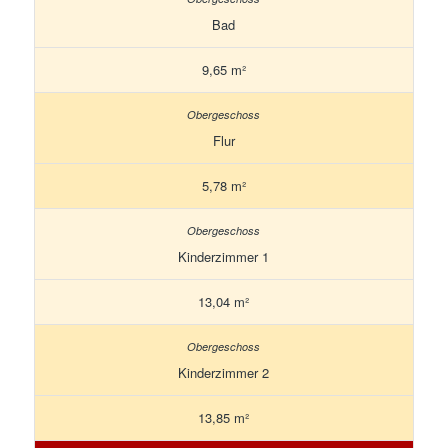
Bad
9,65 m²
Flur
5,78 m²
Kinderzimmer 1
13,04 m²
Kinderzimmer 2
13,85 m²