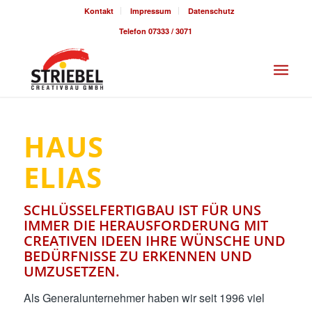
Kontakt
Impressum
Datenschutz
Telefon 07333 / 3071
HAUS
ELIAS
SCHLÜSSELFERTIGBAU IST FÜR UNS
IMMER DIE HERAUSFORDERUNG MIT
CREATIVEN IDEEN IHRE WÜNSCHE UND
BEDÜRFNISSE ZU ERKENNEN UND
UMZUSETZEN.
Als Generalunternehmer haben wir seit 1996 viel