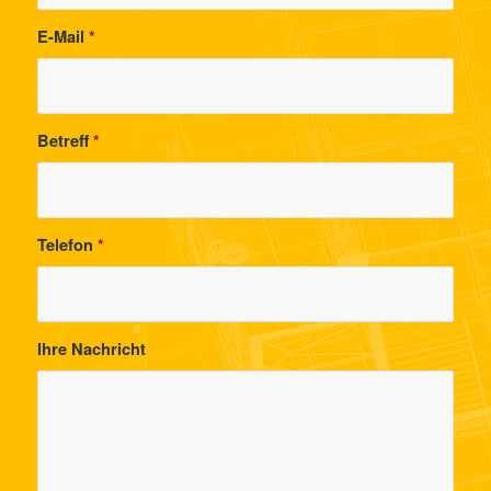
E-Mail
*
Betreff
*
Telefon
*
Ihre Nachricht