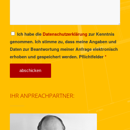
Ich habe die
Datenschutzerklärung
zur Kenntnis
genommen. Ich stimme zu, dass meine Angaben und
Daten zur Beantwortung meiner Anfrage elektronisch
erhoben und gespeichert werden. Pflichtfelder
*
IHR ANPREACHPARTNER: