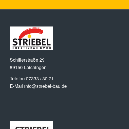
Schillerstraße 29
89150 Laichingen
Telefon
07333 / 30 71
E-Mail
info@striebel-bau.de