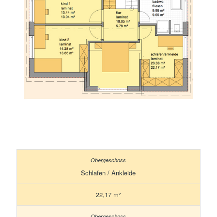
Schlafen / Ankleide
22,17 m²